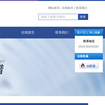
网站首页
|
在线留言
|
联系我们
载
在线留言
联系我们
客户至上 用心服务
联系电话
0510-85433387
在线客服