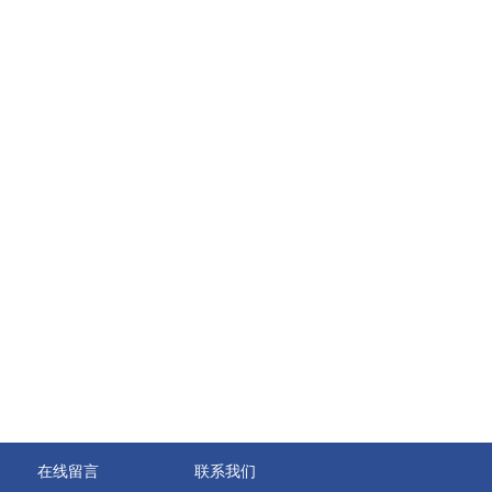
在线留言
联系我们