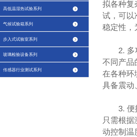
拟各种复
高低温湿热试验系列
试，可以
气候试验箱系列
稳定性，
步入式试验室系列
2. 多
玻璃检验设备系列
不同产品
传感器行业测试系列
在各种环
具备震动
3. 便
只需根据
动控制温