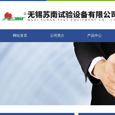
网站首页
公司简介
产品中心