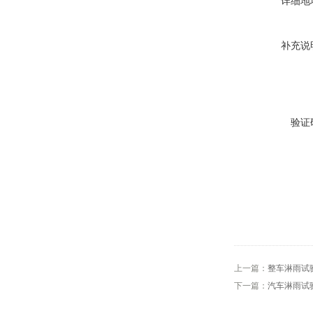
详细地
补充说
验证
上一篇：
整车淋雨试
下一篇：
汽车淋雨试