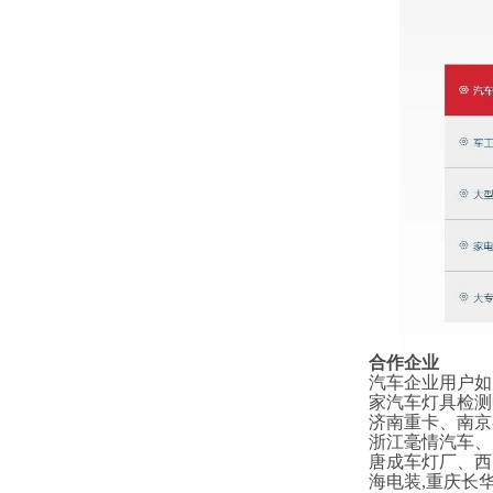
合作企业
汽车企业用户如
家汽车灯具检测
济南重卡、南京
浙江毫情汽车、
唐成车灯厂、西
海电装,重庆长