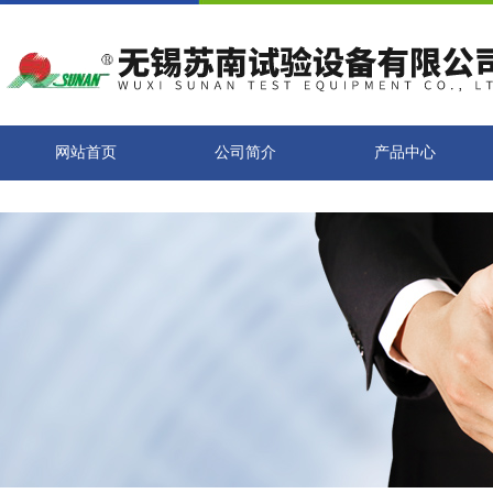
网站首页
公司简介
产品中心