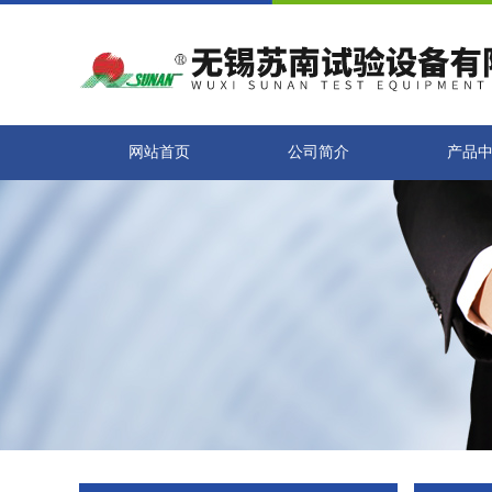
网站首页
公司简介
产品