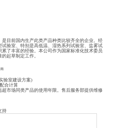
，是目前国内生产此类产品种类比较齐全的企业。经
型试验室、特别是高低温、湿热系列试验室、盐雾试
积累了丰富的经验。本公司作为国家标准化技术委员
准的起草制定工作。
实验室建设方案)
;配合计算
远超市场同类产品的使用年限。
售后服务部提供维修
支持