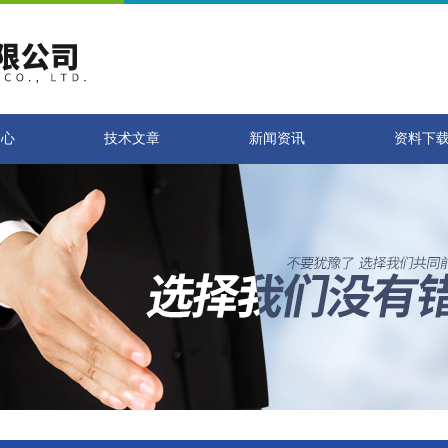
中心
技术文章
新闻资讯
资料下