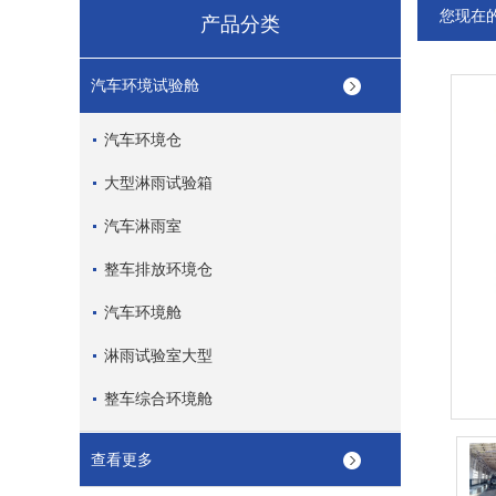
您现在
产品分类
汽车环境试验舱
汽车环境仓
大型淋雨试验箱
汽车淋雨室
整车排放环境仓
汽车环境舱
淋雨试验室大型
整车综合环境舱
查看更多