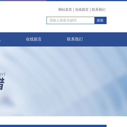
网站首页
|
在线留言
|
联系我们
载
在线留言
联系我们