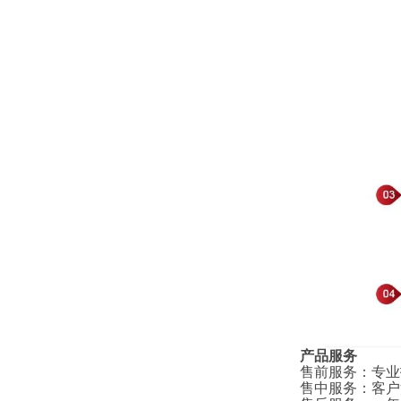
产品服务
售前服务
：
专业
售中服务
：
客户