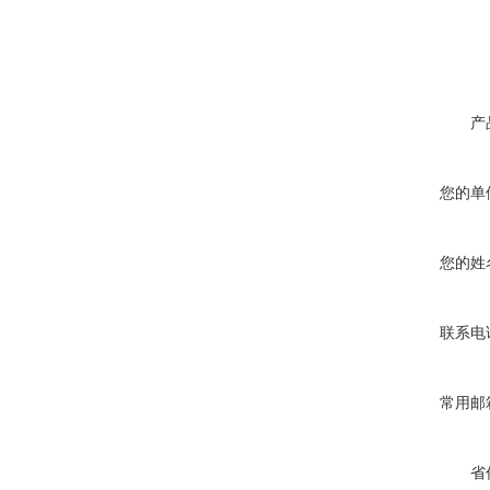
产
您的单
您的姓
联系电
常用邮
省