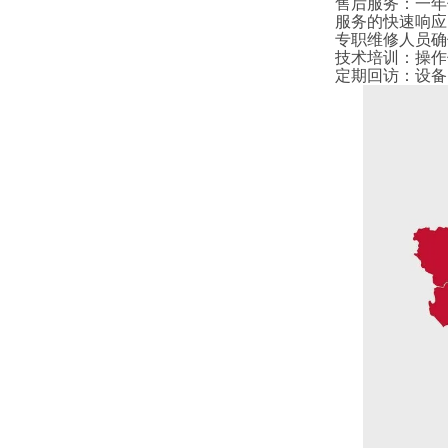
售后服务
：
一年
服务的快速响应
专职维修人员确
技术培训
：
操作
定期回访
：
设备