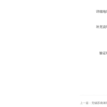
详细地
补充说
验证
上一篇：
无锡苏南淋