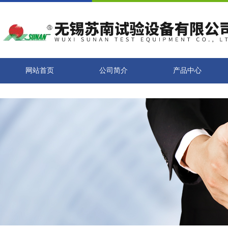
网站首页
公司简介
产品中心