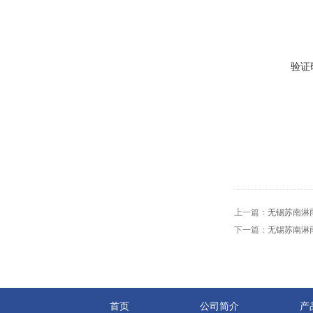
验证
上一篇：
无锡苏南淋
下一篇：
无锡苏南淋
首页
公司简介
产