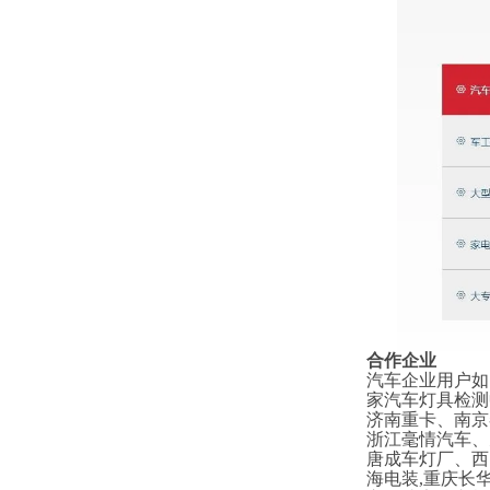
合作企业
汽车企业用户如
家汽车灯具检测
济南重卡、南京
浙江毫情汽车、
唐成车灯厂、西
海电装,重庆长