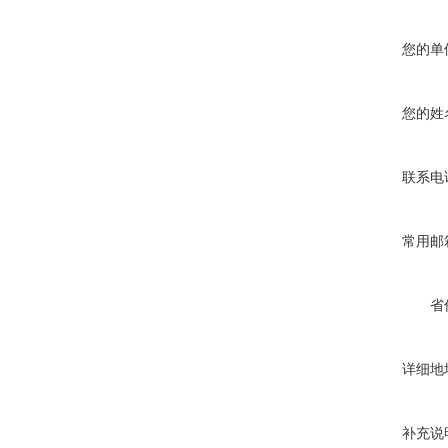
您的单
您的姓
联系电
常用邮
省
详细地
补充说