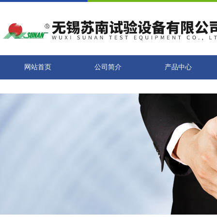
网站首页
公司简介
产品中心