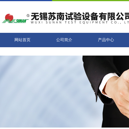
网站首页
公司简介
产品中心