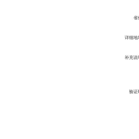
省
详细地
补充说
验证