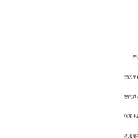
产
您的单
您的姓
联系电
常用邮