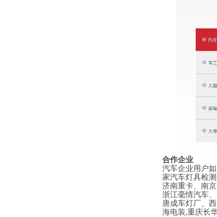
合作企业
汽车企业用户如
家汽车灯具检测
济南重卡、南京
浙江毫情汽车、
唐成车灯厂、西
海电装,重庆长