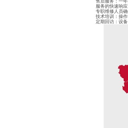
售后服务
：
一年
服务的快速响应
专职维修人员确
技术培训
：
操作
定期回访
：
设备