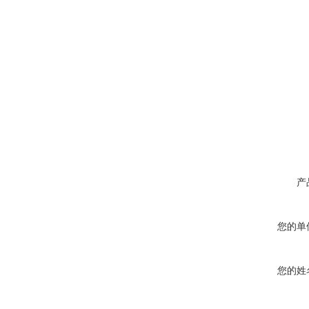
产
您的单
您的姓