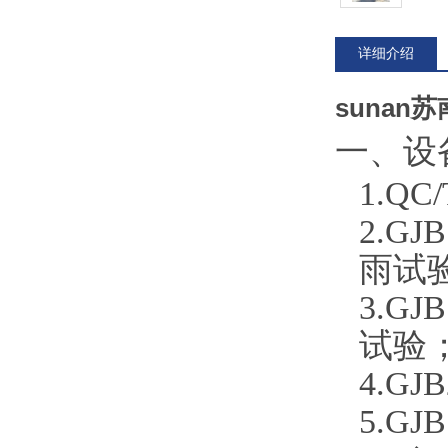
详细介绍
sunan
一、
设
1.
QC
2.
GJ
雨试验
3.
GJ
试验
4.
GJ
5.
GJ