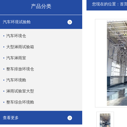
您现在的位置：
首
产品分类
汽车环境试验舱
汽车环境仓
大型淋雨试验箱
汽车淋雨室
整车排放环境仓
汽车环境舱
淋雨试验室大型
整车综合环境舱
查看更多