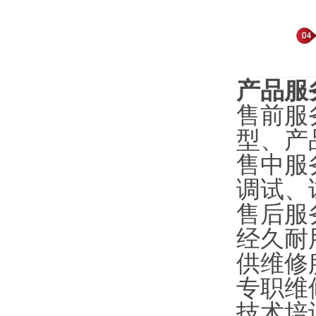
产品服
售前服
型、产
售中服
调试、
售后服
经久耐
供维修
专职维
技术培