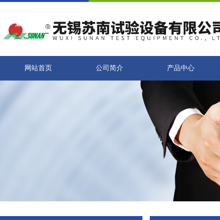
网站首页
公司简介
产品中心