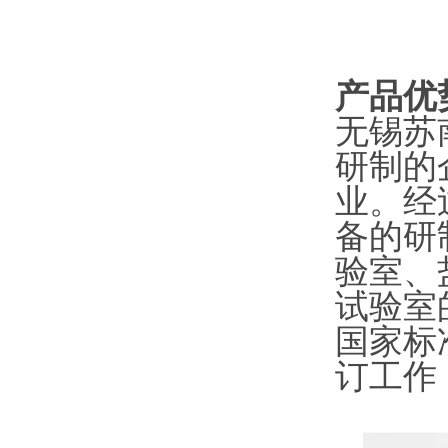
产品优
无锡苏
研制的
业。经
备的研
验室、
试验室
国家标
订工作