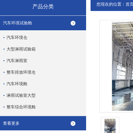
您现在的位置：
首
产品分类
汽车环境试验舱
汽车环境仓
大型淋雨试验箱
汽车淋雨室
整车排放环境仓
汽车环境舱
淋雨试验室大型
整车综合环境舱
查看更多