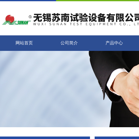
网站首页
公司简介
产品中心