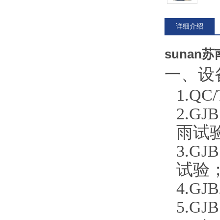
详细介绍
suna
一、
设
1.
QC
2.
GJ
雨试验
3.
GJ
试验
4.
GJ
5.
GJ