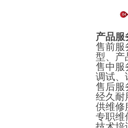
产品服
售前服
型、产
售中服
调试、
售后服
经久耐
供维修
专职维
技术培