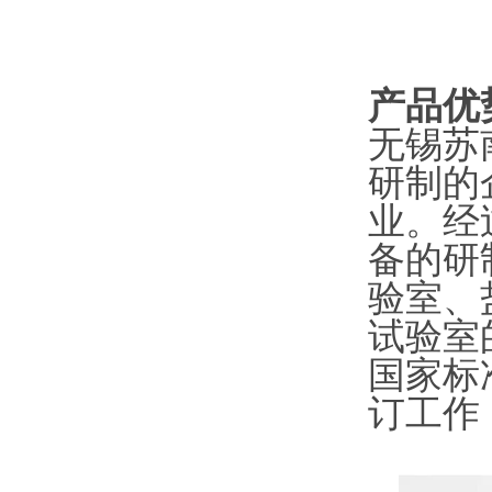
产品优
无锡苏
研制的
业。经
备的研
验室、
试验室
国家标
订工作