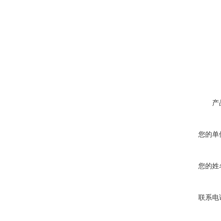
产
您的单
您的姓
联系电