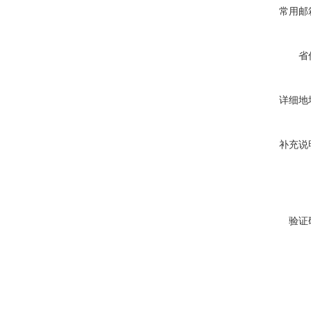
常用邮
省
详细地
补充说
验证