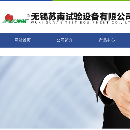
网站首页
公司简介
产品中心