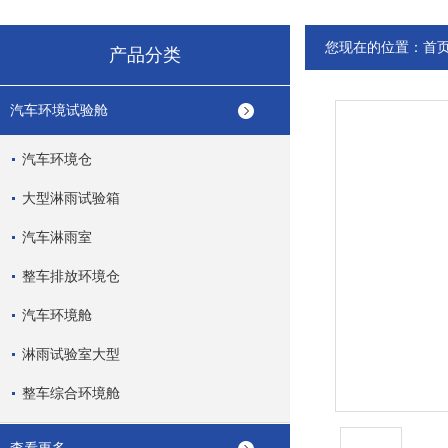
您现在的位置：
首
产品分类
汽车环境试验舱
汽车环境仓
大型淋雨试验箱
汽车淋雨室
整车排放环境仓
汽车环境舱
淋雨试验室大型
整车综合环境舱