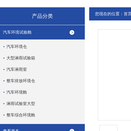
您现在的位置：
首
产品分类
汽车环境试验舱
汽车环境仓
大型淋雨试验箱
汽车淋雨室
整车排放环境仓
汽车环境舱
淋雨试验室大型
整车综合环境舱