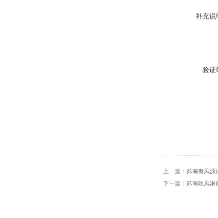
补充说
验证
上一篇：
苏南有风源
下一篇：
苏南吹风淋