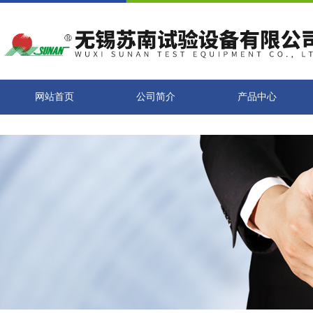
网站首页
公司简介
产品中心