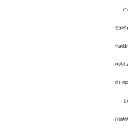
产
您的单
您的姓
联系电
常用邮
省
详细地