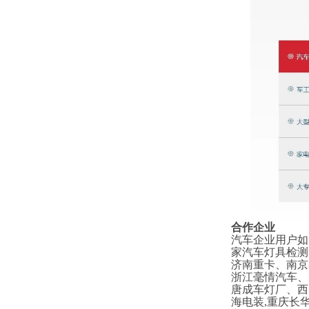
合作企业
汽车企业用户如
家汽车灯具检测
济南重卡、南京
浙江毫情汽车、
唐成车灯厂、西
海电装,重庆长