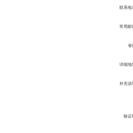
联系电
常用邮
省
详细地
补充说
验证