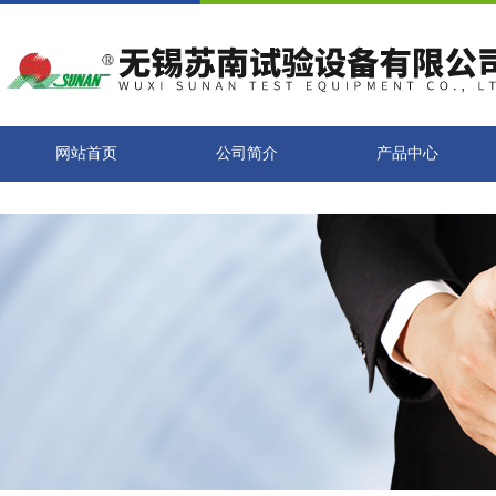
网站首页
公司简介
产品中心