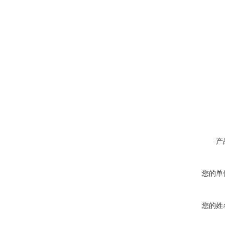
产
您的单
您的姓