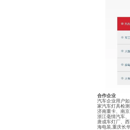
合作企业
汽车企业用户如
家汽车灯具检测
济南重卡、南京
浙江毫情汽车、
唐成车灯厂、西
海电装,重庆长