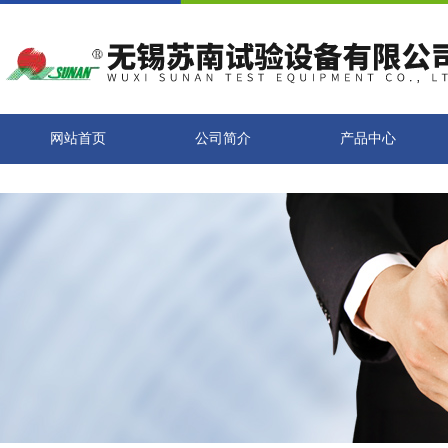
网站首页
公司简介
产品中心