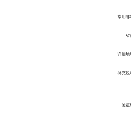
常用邮
省
详细地
补充说
验证