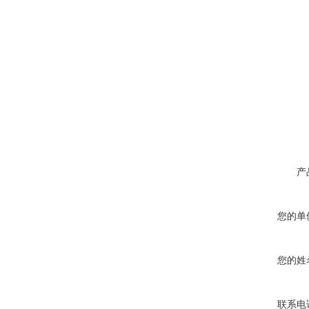
产
您的单
您的姓
联系电