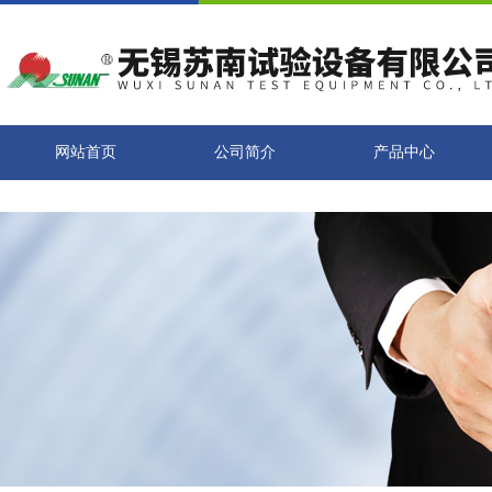
网站首页
公司简介
产品中心