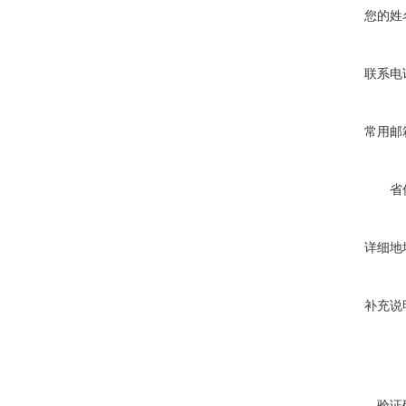
您的姓
联系电
常用邮
省
详细地
补充说
验证