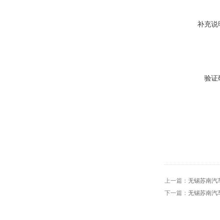
补充说
验证
上一篇：
无锡苏南汽
下一篇：
无锡苏南汽