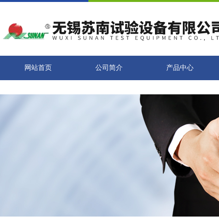
网站首页
公司简介
产品中心