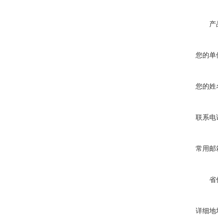
产
您的单
您的姓
联系电
常用邮
省
详细地