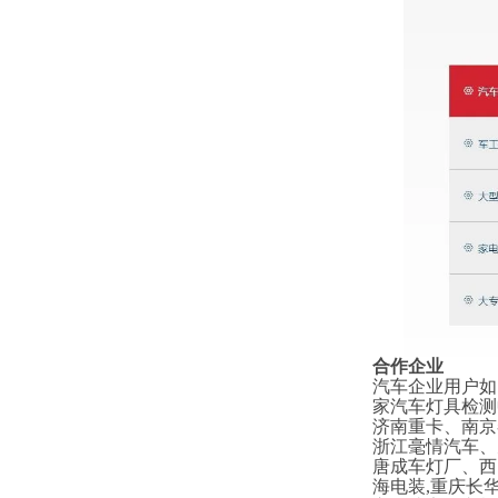
合作企业
汽车企业用户如
家汽车灯具检测
济南重卡、南京
浙江毫情汽车、
唐成车灯厂、西
海电装,重庆长