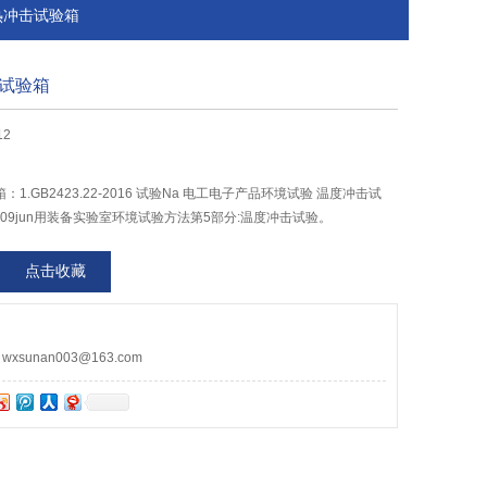
热冲击试验箱
试验箱
12
.GB2423.22-2016 试验Na 电工电子产品环境试验 温度冲击试
A-2009jun用装备实验室环境试验方法第5部分:温度冲击试验。
点击收藏
sunan003@163.com