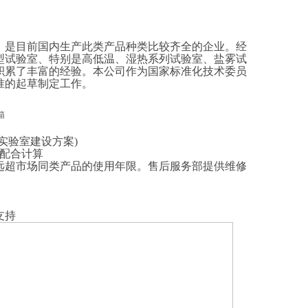
，是目前国内生产此类产品种类比较齐全的企业。经
型试验室、特别是高低温、湿热系列试验室、盐雾试
积累了丰富的经验。本公司作为国家标准化技术委员
准的起草制定工作。
实验室建设方案)
;配合计算
远超市场同类产品的使用年限。
售后服务部提供维修
支持