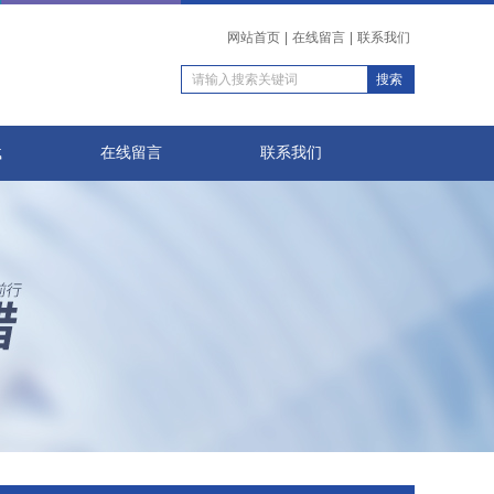
网站首页
|
在线留言
|
联系我们
载
在线留言
联系我们