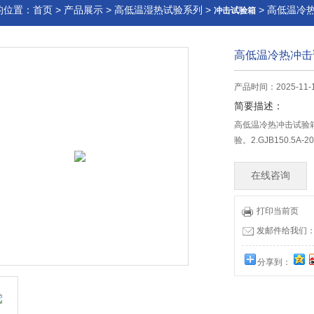
的位置：
首页
>
产品展示
>
高低温湿热试验系列
>
> 高低温冷
冲击试验箱
高低温冷热冲击
产品时间：2025-11-
简要描述：
高低温冷热冲击试验箱：1
验。2.GJB150.5
在线咨询
打印当前页
发邮件给我们：wx
分享到：