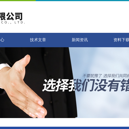
中心
技术文章
新闻资讯
资料下