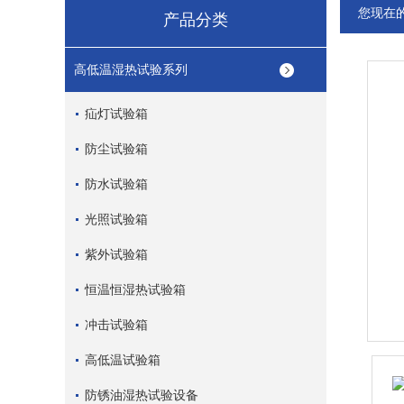
您现在
产品分类
高低温湿热试验系列
疝灯试验箱
防尘试验箱
防水试验箱
光照试验箱
紫外试验箱
恒温恒湿热试验箱
冲击试验箱
高低温试验箱
防锈油湿热试验设备