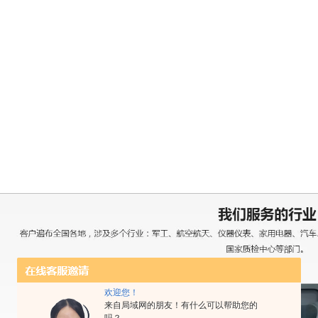
欢迎您！
来自局域网的朋友！有什么可以帮助您的