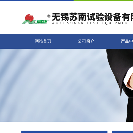
网站首页
公司简介
产品