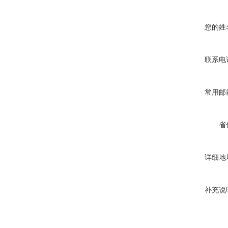
您的姓
联系电
常用邮
省
详细地
补充说