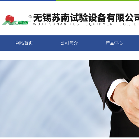
网站首页
公司简介
产品中心