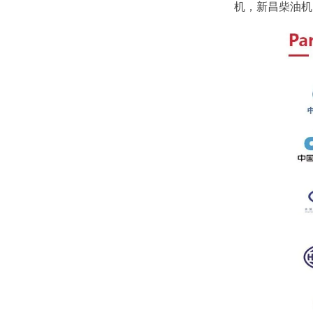
机，新昌柴油机