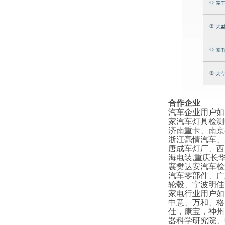
合作企业
汽车企业用户如
家汽车灯具检测
济南重卡、南京
浙江毫情汽车、
唐成车灯厂、西
海电装,重庆长
襄樊达安汽车检
汽车零部件、广
轮毂、宁波明佳
家电行业用户如
中意、万和、格
仕，康宝，神州
器科学研究院、