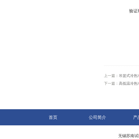
验证
上一篇：
吊篮式冷热
下一篇：
高低温冷热
首页
公司简介
产
无锡苏南试验设