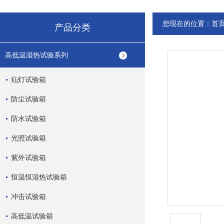
您现在的位置：
首
产品分类
高低温湿热试验系列
疝灯试验箱
防尘试验箱
防水试验箱
光照试验箱
紫外试验箱
恒温恒湿热试验箱
冲击试验箱
高低温试验箱