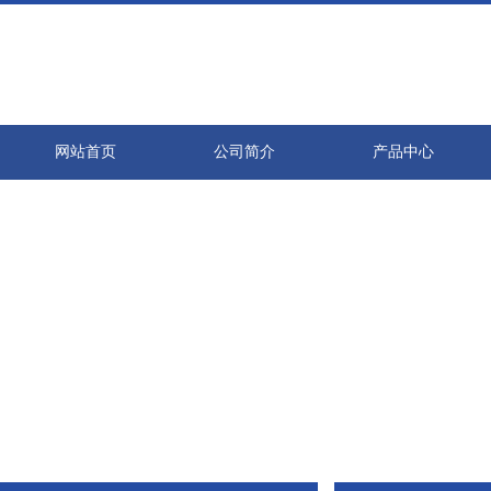
网站首页
公司简介
产品中心