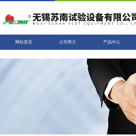
网站首页
公司简介
产品中心