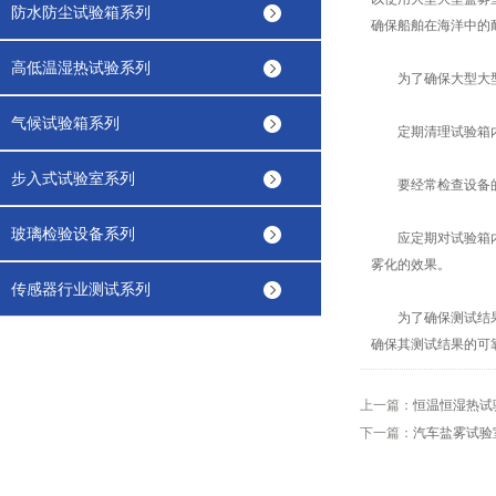
防水防尘试验箱系列
确保船舶在海洋中的
高低温湿热试验系列
为了确保大型大型
气候试验箱系列
定期清理试验箱内部
步入式试验室系列
要经常检查设备的电
玻璃检验设备系列
应定期对试验箱内的
雾化的效果。
传感器行业测试系列
为了确保测试结果的
确保其测试结果的可
上一篇：
恒温恒湿热试
下一篇：
汽车盐雾试验