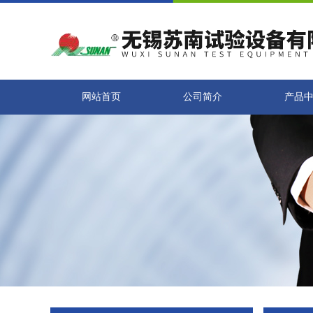
网站首页
公司简介
产品