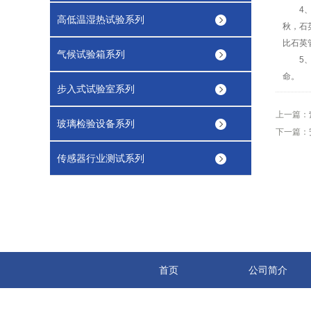
4、大
高低温湿热试验系列
秋，石
比石英
气候试验箱系列
5、大
命。
步入式试验室系列
上一篇：
玻璃检验设备系列
下一篇：
传感器行业测试系列
首页
公司简介