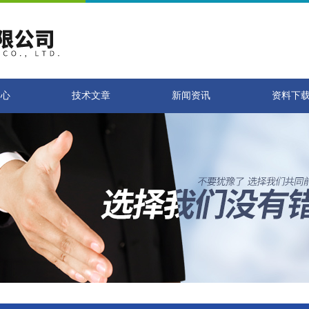
中心
技术文章
新闻资讯
资料下