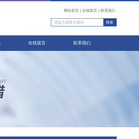
网站首页
|
在线留言
|
联系我们
载
在线留言
联系我们