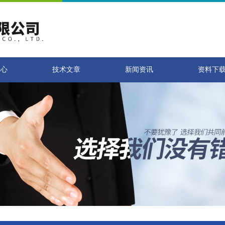
中心
技术文章
新闻资讯
资料下