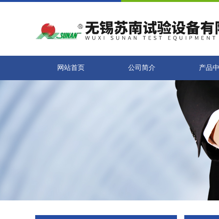
网站首页
公司简介
产品