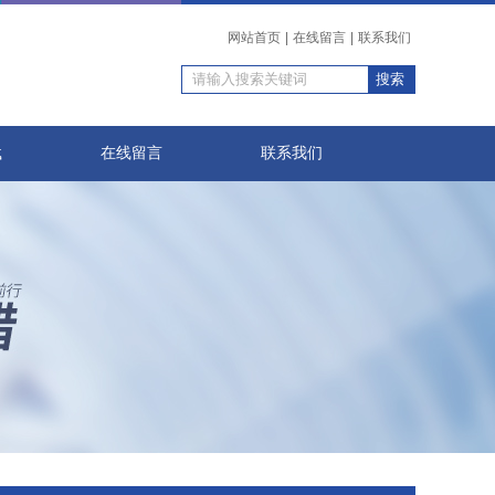
网站首页
|
在线留言
|
联系我们
载
在线留言
联系我们