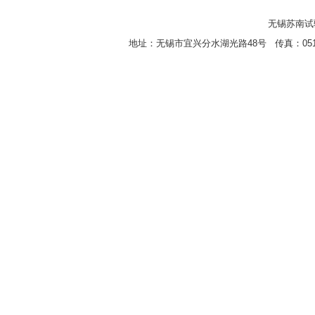
无锡苏南试验设
地址：无锡市宜兴分水湖光路48号 传真：0510-