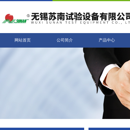
网站首页
公司简介
产品中心