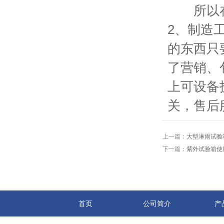
所以在选
2、制造
的东西只
了营销、
上可设备
关，售后
上一篇：
大型淋雨试验
下一篇：
紫外试验箱使
首页
公司简介
产