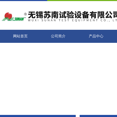
网站首页
公司简介
产品中心