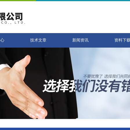
中心
技术文章
新闻资讯
资料下