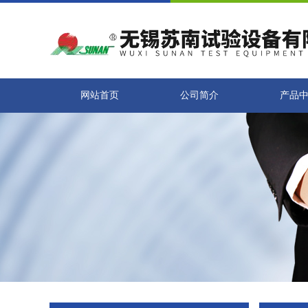
网站首页
公司简介
产品