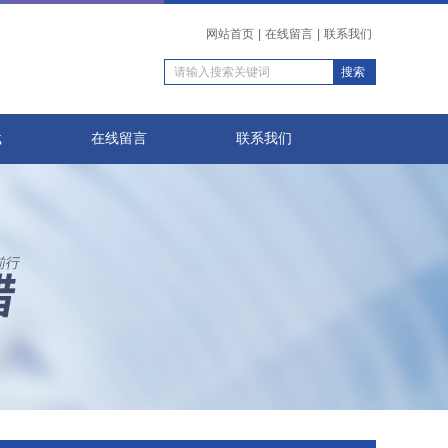
网站首页
|
在线留言
|
联系我们
载
在线留言
联系我们