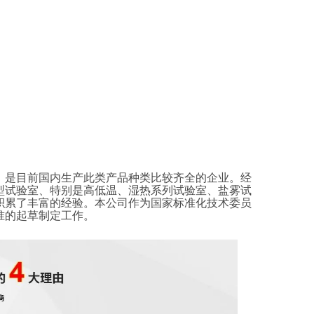
，是目前国内生产此类产品种类比较齐全的企业。经
型试验室、特别是高低温、湿热系列试验室、盐雾试
积累了丰富的经验。本公司作为国家标准化技术委员
准的起草制定工作。