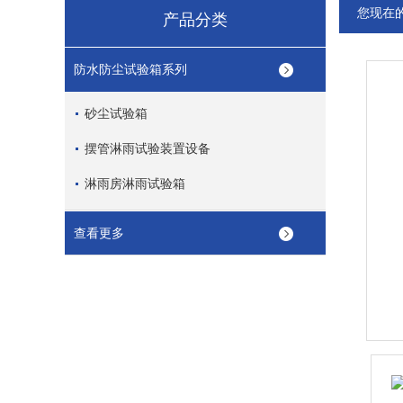
您现在
产品分类
防水防尘试验箱系列
砂尘试验箱
摆管淋雨试验装置设备
淋雨房淋雨试验箱
查看更多