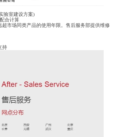
实验室建设方案)
;配合计算
远超市场同类产品的使用年限。
售后服务部提供维修
支持