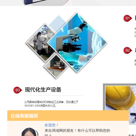
欢迎您！
来自局域网的朋友！有什么可以帮助您的