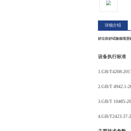
详细介绍
砂尘吹砂试验箱现货
设备执行标准
1.GB/T4208-20
1
2.GB/T 49
3.GB/T 10
4.GB/T2423