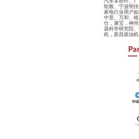
汽车零部件、广
轮毂、宁波明佳
家电行业用户如
中意、万和、格
仕，康宝，神州
器科学研究院、
机，新昌柴油机