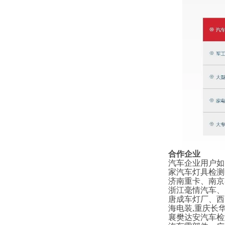
合作企业
汽车企业用户如
家汽车灯具检测
济南重卡、南京
浙江毫情汽车、
唐成车灯厂、西
海电装,重庆长
襄樊达安汽车检