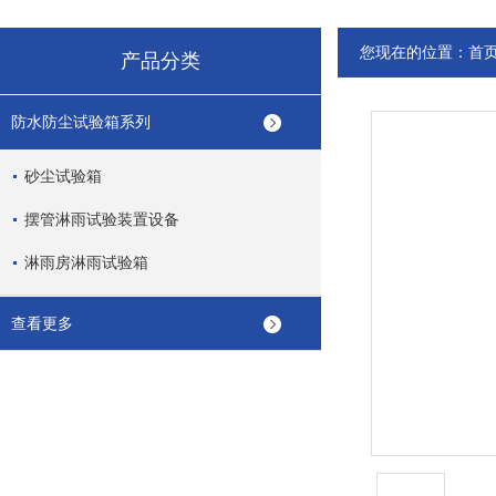
您现在的位置：
首
产品分类
防水防尘试验箱系列
砂尘试验箱
摆管淋雨试验装置设备
淋雨房淋雨试验箱
查看更多