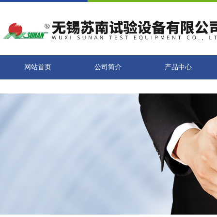
网站首页
公司简介
产品中心