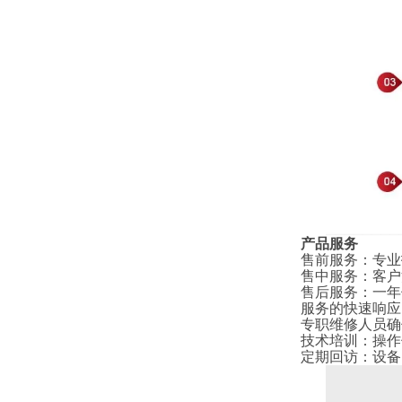
产品服务
售前服务
：
专业
售中服务
：
客户
售后服务
：
一年
服务的快速响应
专职维修人员确
技术培训
：
操作
定期回访
：
设备