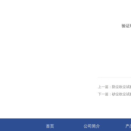
验证
上一篇：
防尘吹尘试
下一篇：
砂尘吹尘试
首页
公司简介
产