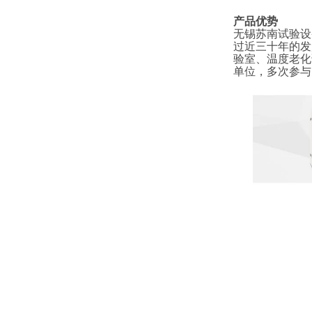
产品优势
无锡苏南试验设
过近三十年的发
验室、温度老化
单位，多次参与