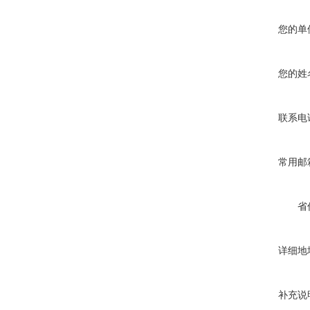
您的单
您的姓
联系电
常用邮
省
详细地
补充说