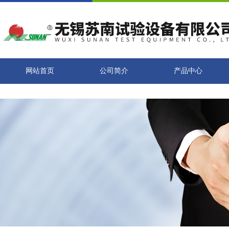
网站首页
公司简介
产品中心