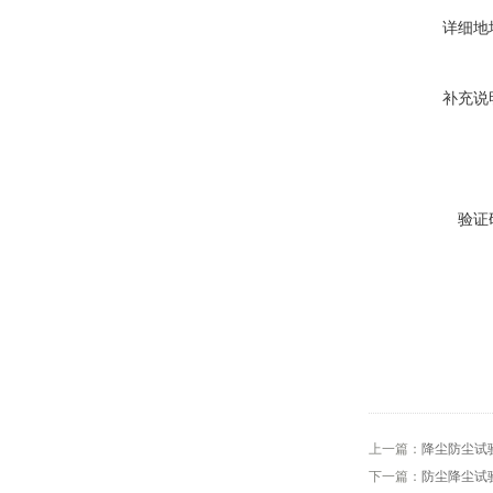
详细地
补充说
验证
上一篇：
降尘防尘试
下一篇：
防尘降尘试