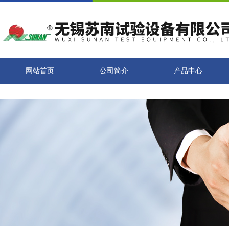
网站首页
公司简介
产品中心