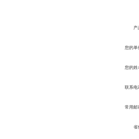
产
您的单
您的姓
联系电
常用邮
省