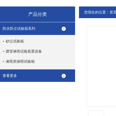
您现在的位置：
首
产品分类
防水防尘试验箱系列
砂尘试验箱
摆管淋雨试验装置设备
淋雨房淋雨试验箱
查看更多