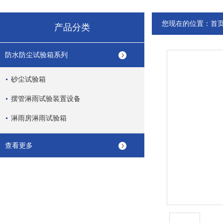
您现在的位置：
首
产品分类
防水防尘试验箱系列
砂尘试验箱
摆管淋雨试验装置设备
淋雨房淋雨试验箱
查看更多