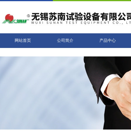
网站首页
公司简介
产品中心