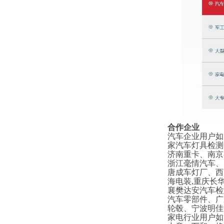
合作企业
汽车企业用户如
家汽车灯具检测
济南重卡、南京
浙江毫情汽车、
唐成车灯厂、西
海电装,重庆长
襄樊达安汽车检
汽车零部件、广
轮毂、宁波明佳
家电行业用户如