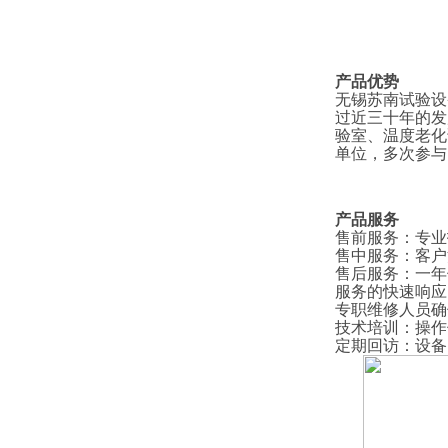
产品优势
无锡苏南试验设
过近三十年的发
验室、温度老化
单位，多次参与
产品服务
售前服务
：
专业
售中服务
：
客户
售后服务
：
一年
服务的快速响应
专职维修人员确
技术培训
：
操作
定期回访
：
设备