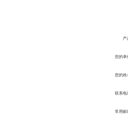
产
您的单
您的姓
联系电
常用邮