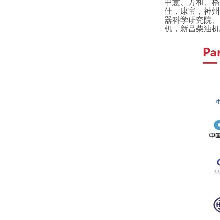
中意、万和、格
仕，康宝，神州
器科学研究院、
机，新昌柴油机