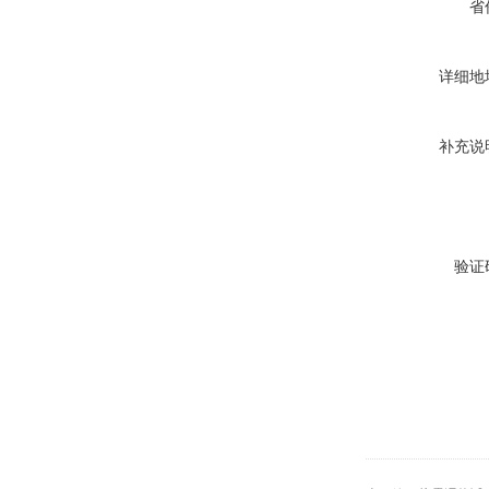
省
详细地
补充说
验证