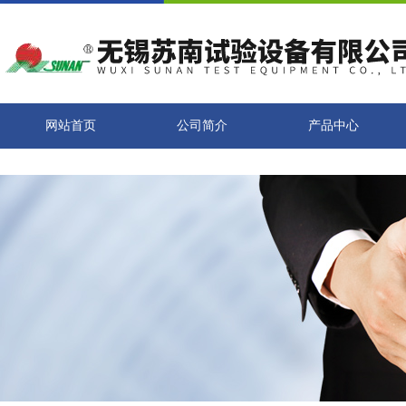
网站首页
公司简介
产品中心