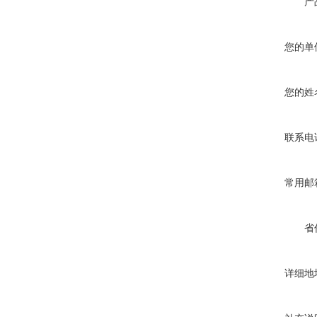
产
您的单
您的姓
联系电
常用邮
省
详细地