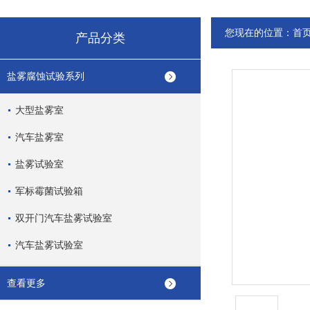
您现在的位置：
首
产品分类
盐雾腐蚀试验系列
大型盐雾室
汽车盐雾室
盐雾试验室
军标霉菌试验箱
双开门汽车盐雾试验室
汽车盐雾试验室
查看更多