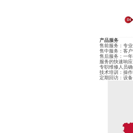
产品服务
售前服务
：
专业
售中服务
：
客户
售后服务
：
一年
服务的快速响应
专职维修人员确
技术培训
：
操作
定期回访
：
设备