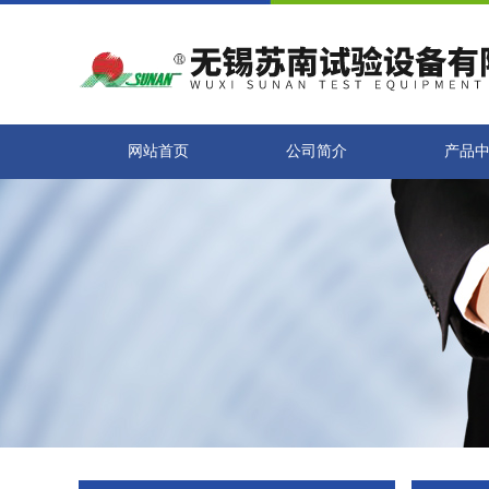
网站首页
公司简介
产品