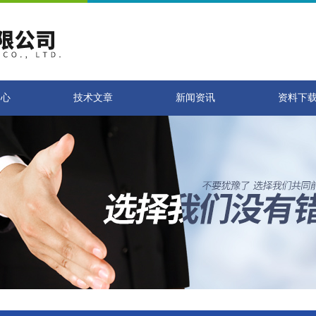
中心
技术文章
新闻资讯
资料下