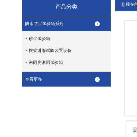
您现在
产品分类
防水防尘试验箱系列
砂尘试验箱
摆管淋雨试验装置设备
淋雨房淋雨试验箱
查看更多