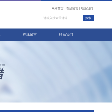
网站首页
|
在线留言
|
联系我们
载
在线留言
联系我们