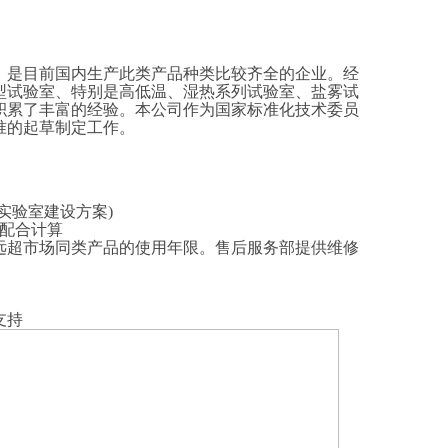
，是目前国内生产此类产品种类比较齐全的企业。经
型试验室、特别是高低温、湿热系列试验室、盐雾试
积累了丰富的经验。本公司作为国家标准化技术委员
准的起草制定工作。
实验室建设方案)
;配合计算
远超市场同类产品的使用年限。
售后服务部提供维修
支持