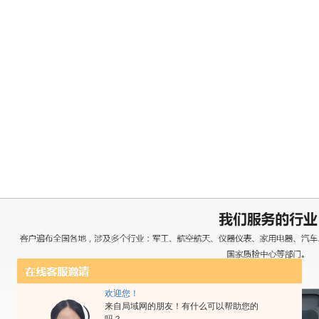
欢迎您！
来自局域网的朋友！有什么可以帮助您的