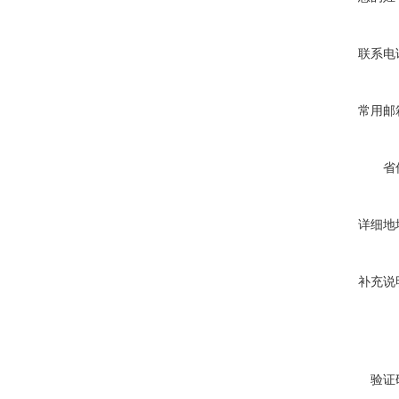
联系电
常用邮
省
详细地
补充说
验证