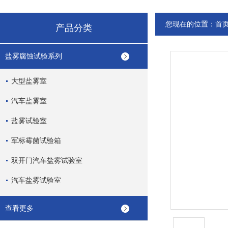
您现在的位置：
首
产品分类
盐雾腐蚀试验系列
大型盐雾室
汽车盐雾室
盐雾试验室
军标霉菌试验箱
双开门汽车盐雾试验室
汽车盐雾试验室
查看更多