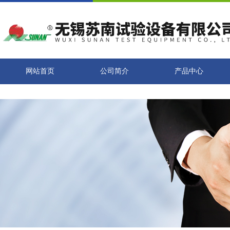
网站首页
公司简介
产品中心