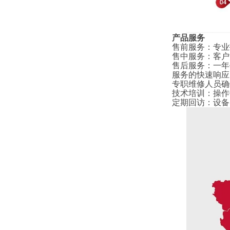
产品服务
售前服务
：
专业
售中服务
：
客户
售后服务
：
一年
服务的快速响应
专职维修人员确
技术培训
：
操作
定期回访
：
设备